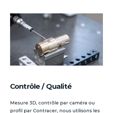
Contrôle / Qualité
Mesure 3D, contrôle par caméra ou
profil par Contracer, nous utilisons les