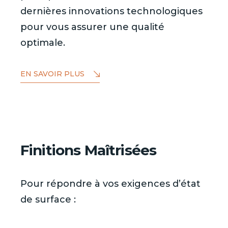
dernières innovations technologiques
pour vous assurer une qualité
optimale.
EN SAVOIR PLUS
Finitions Maîtrisées
Pour répondre à vos exigences d’état
de surface :