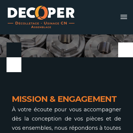
Nos Process
MISSION & ENGAGEMENT
À votre écoute pour vous accompagner
dès la conception de vos pièces et de
vos ensembles, nous répondons à toutes