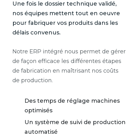
Une fois le dossier technique validé,
nos équipes mettent tout en oeuvre
pour fabriquer vos produits dans les
délais convenus.
Notre ERP intégré nous permet de gérer
de façon efficace les différentes étapes
de fabrication en maîtrisant nos coûts
de production.
Des temps de réglage machines
optimisés
Un système de suivi de production
automatisé