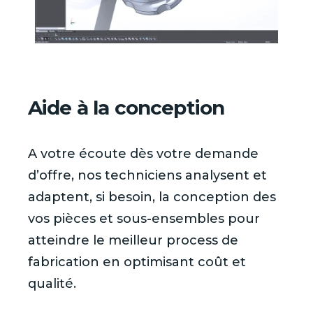
Aide à la conception
A votre écoute dès votre demande
d’offre, nos techniciens analysent et
adaptent, si besoin, la conception des
vos pièces et sous-ensembles pour
atteindre le meilleur process de
fabrication en optimisant coût et
qualité.