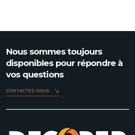
Nous sommes toujours
disponibles pour répondre à
vos questions
CONTACTEZ-NOUS