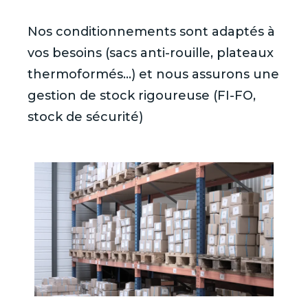
Nos conditionnements sont adaptés à
vos besoins (sacs anti-rouille, plateaux
thermoformés…) et nous assurons une
gestion de stock rigoureuse (FI-FO,
stock de sécurité)