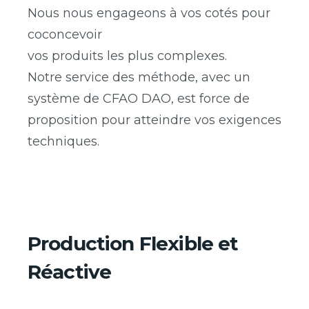
Nous nous engageons à vos cotés pour
coconcevoir
vos produits les plus complexes.
Notre service des méthode, avec un
système de CFAO DAO, est force de
proposition pour atteindre vos exigences
techniques.
Production Flexible et
Réactive