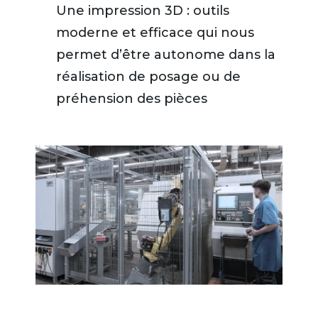
Une impression 3D : outils
moderne et efficace qui nous
permet d’être autonome dans la
réalisation de posage ou de
préhension des pièces