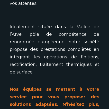
vos attentes.
Idéalement située dans la Vallée de
l’Arve, pôle de compétence de
renommée européenne, notre société
propose des prestations complètes en
intégrant les opérations de finitions,
rectification, traitement thermiques et
de surface.
Nos équipes se mettent à votre
service pour vous proposer des
solutions adaptées. N’hésitez plus,