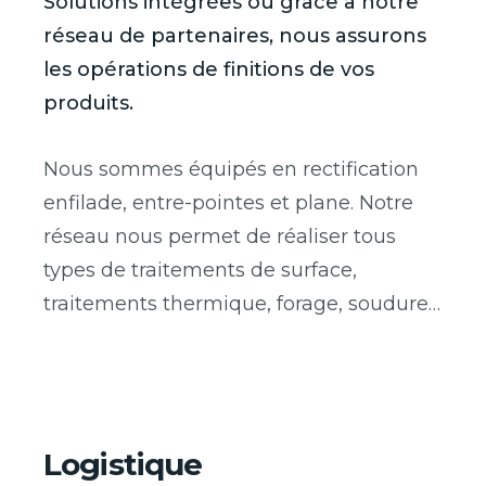
Solutions intégrées ou grâce à notre
réseau de partenaires, nous assurons
les opérations de finitions de vos
produits.
Nous sommes équipés en rectification
enfilade, entre-pointes et plane. Notre
réseau nous permet de réaliser tous
types de traitements de surface,
traitements thermique, forage, soudure…
Logistique