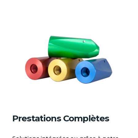
Prestations Complètes