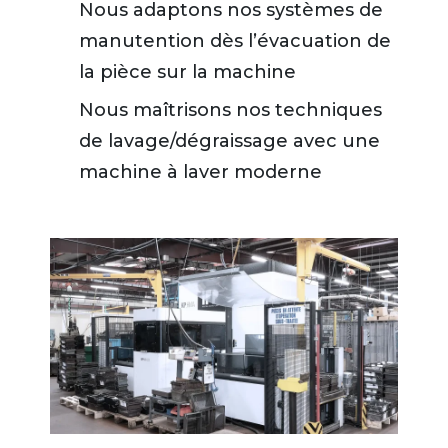
Nous adaptons nos systèmes de
manutention dès l’évacuation de
la pièce sur la machine
Nous maîtrisons nos techniques
de lavage/dégraissage avec une
machine à laver moderne