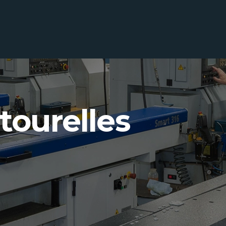
-tourelles