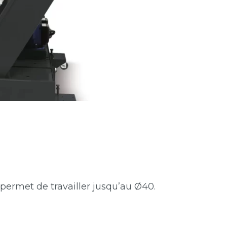
 permet de travailler jusqu’au Ø40.