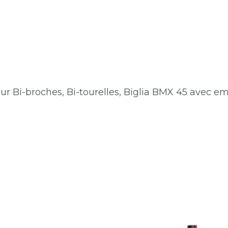
ur Bi-broches, Bi-tourelles, Biglia BMX 45 avec 