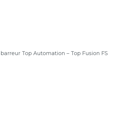
embarreur Top Automation – Top Fusion FS