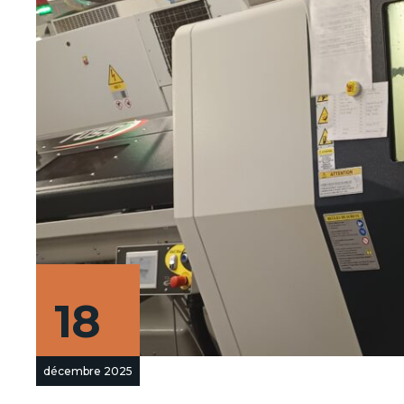
18
décembre 2025