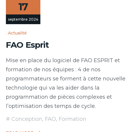
17
septembre 2024
Actualité
FAO Esprit
Mise en place du logiciel de FAO ESPRIT et
formation de nos équipes : 4 de nos
programmateurs se forment à cette nouvelle
technologie qui va les aider dans la
programmation de pièces complexes et
l’optimisation des temps de cycle.
Conception
,
FAO
,
Formation