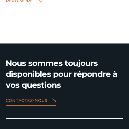
READ MORE
Nous sommes toujours
disponibles pour répondre à
vos questions
CONTACTEZ-NOUS